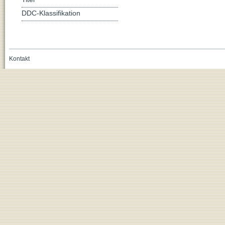
DDC-Klassifikation
Kontakt