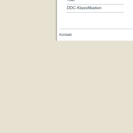
DDC-Klassifikation
Kontakt