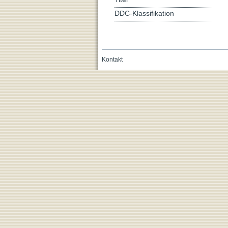
DDC-Klassifikation
Kontakt