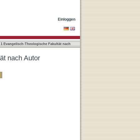
Einloggen
 1 Evangelisch-Theologische Fakultät nach
ät nach Autor