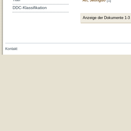
An, Jeongdo
[1]
DDC-Klassifikation
Anzeige der Dokumente 1-3
Kontakt