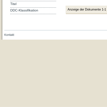
Titel
Anzeige der Dokumente 1-1
DDC-Klassifikation
Kontakt