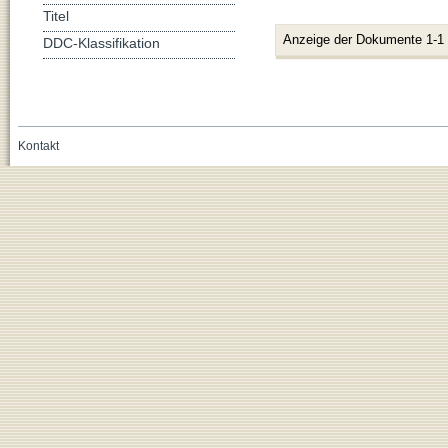
Titel
Anzeige der Dokumente 1-1
DDC-Klassifikation
Kontakt