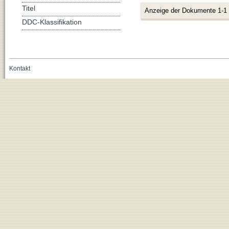
Titel
Anzeige der Dokumente 1-1
DDC-Klassifikation
Kontakt