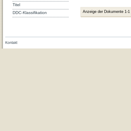
Titel
Anzeige der Dokumente 1-1
DDC-Klassifikation
Kontakt