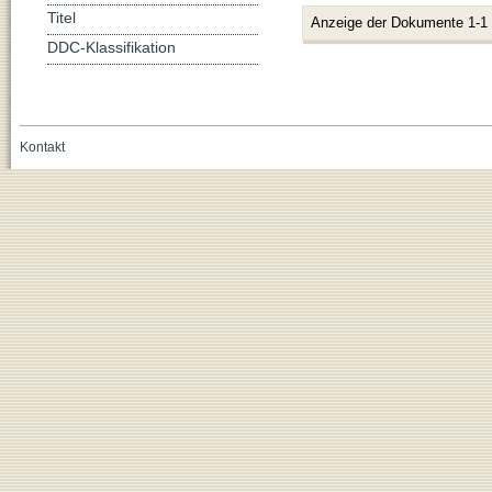
Titel
Anzeige der Dokumente 1-1
DDC-Klassifikation
Kontakt