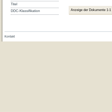
Titel
Anzeige der Dokumente 1-1
DDC-Klassifikation
Kontakt