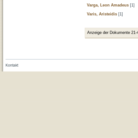
Varga, Leon Amadeus
[1]
Varis, Aristeidis
[1]
Anzeige der Dokumente 21-
Kontakt