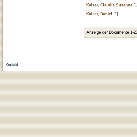
Kaiser, Claudia Susanne
[1
Kaiser, Daniel
[1]
Anzeige der Dokumente 1-2
Kontakt