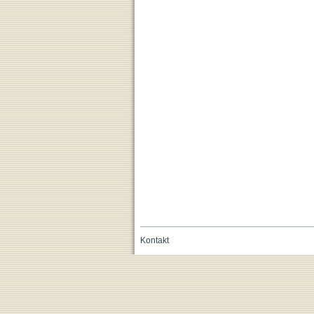
Kontakt