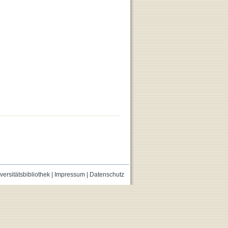
versitätsbibliothek
|
Impressum
|
Datenschutz