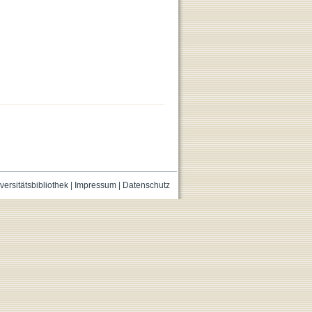
versitätsbibliothek
|
Impressum
|
Datenschutz