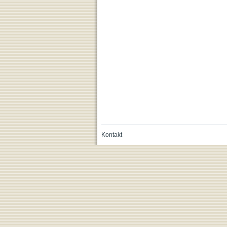
Kontakt