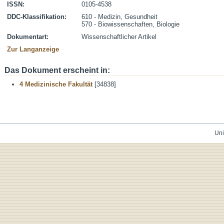
ISSN:
0105-4538
DDC-Klassifikation:
610 - Medizin, Gesundheit
570 - Biowissenschaften, Biologie
Dokumentart:
Wissenschaftlicher Artikel
Zur Langanzeige
Das Dokument erscheint in:
4 Medizinische Fakultät
[34838]
Uni