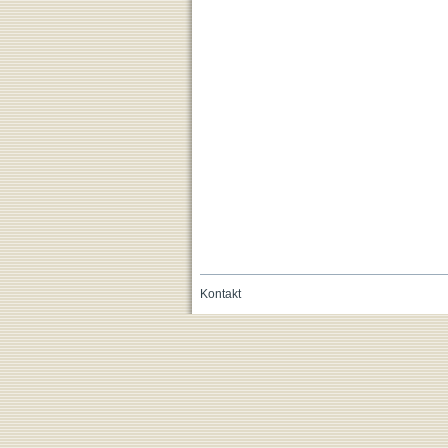
Kontakt