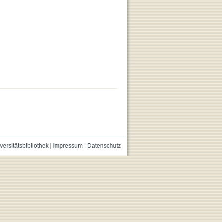
versitätsbibliothek
|
Impressum
|
Datenschutz