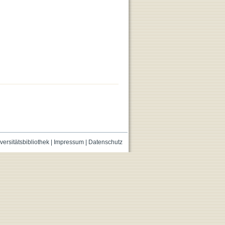
versitätsbibliothek
|
Impressum
|
Datenschutz