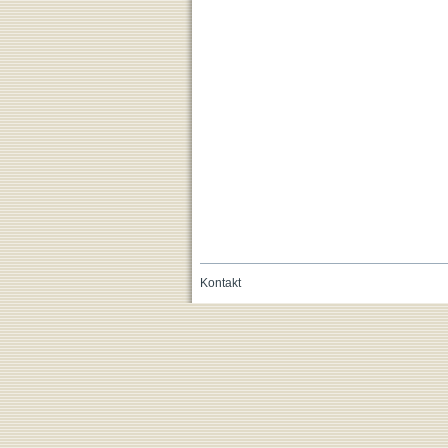
Kontakt