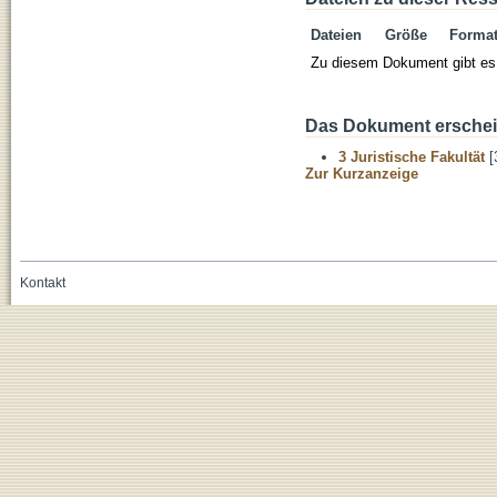
Dateien
Größe
Forma
Zu diesem Dokument gibt es 
Das Dokument erschein
3 Juristische Fakultät
[
Zur Kurzanzeige
Kontakt