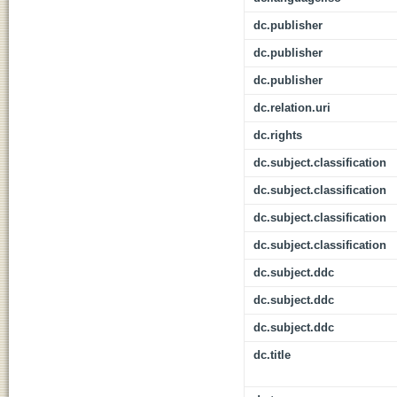
dc.publisher
dc.publisher
dc.publisher
dc.relation.uri
dc.rights
dc.subject.classification
dc.subject.classification
dc.subject.classification
dc.subject.classification
dc.subject.ddc
dc.subject.ddc
dc.subject.ddc
dc.title