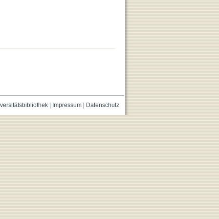
versitätsbibliothek
|
Impressum
|
Datenschutz