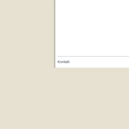
Kontakt