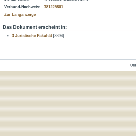
Verbund-Nachweis:
381225801
Zur Langanzeige
Das Dokument erscheint in:
3 Juristische Fakultät
[3894]
Uni