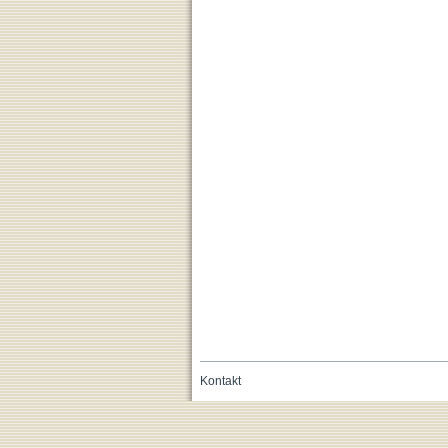
Kontakt