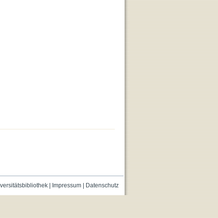
versitätsbibliothek
|
Impressum
|
Datenschutz