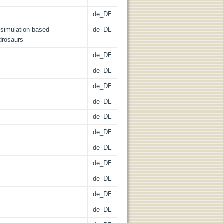
de_DE
 simulation-based
de_DE
drosaurs
de_DE
de_DE
de_DE
de_DE
de_DE
de_DE
de_DE
de_DE
de_DE
de_DE
de_DE