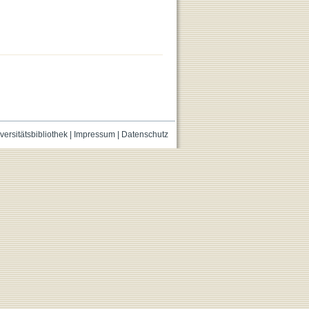
versitätsbibliothek
|
Impressum
|
Datenschutz