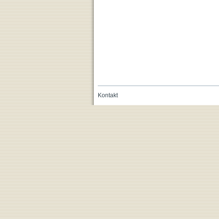
Kontakt