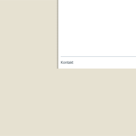
Kontakt