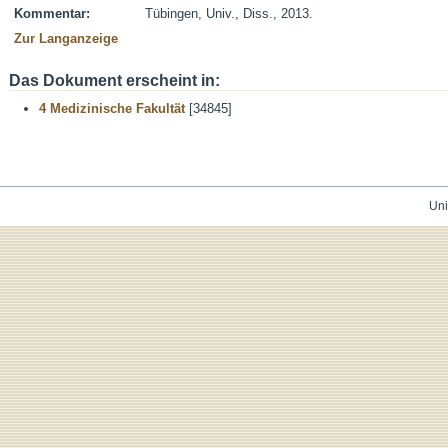
Kommentar:
Tübingen, Univ., Diss., 2013.
Zur Langanzeige
Das Dokument erscheint in:
4 Medizinische Fakultät
[34845]
Uni