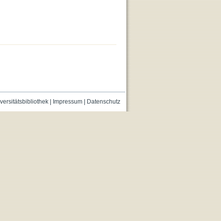
versitätsbibliothek
|
Impressum
|
Datenschutz