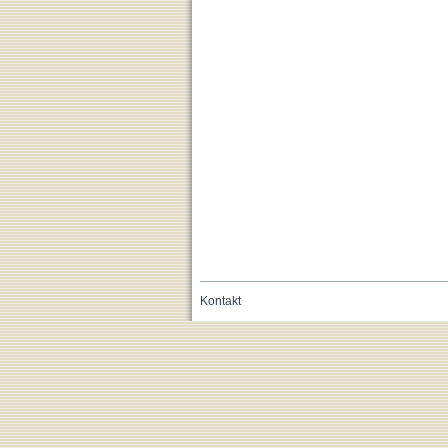
Kontakt