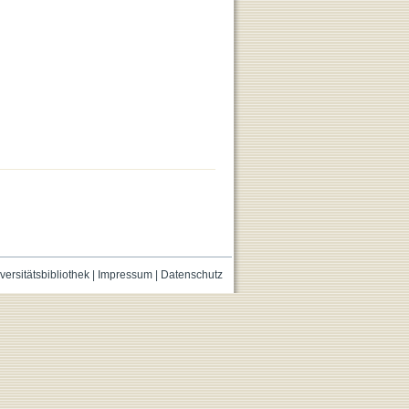
versitätsbibliothek
|
Impressum
|
Datenschutz