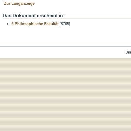
Zur Langanzeige
Das Dokument erscheint in:
5 Philosophische Fakultät
[8765]
Uni