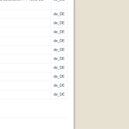
de_DE
de_DE
de_DE
de_DE
de_DE
de_DE
de_DE
de_DE
de_DE
de_DE