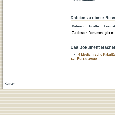
Dateien zu dieser Res
Dateien
Größe
Forma
Zu diesem Dokument gibt es 
Das Dokument erschein
4 Medizinische Fakultä
Zur Kurzanzeige
Kontakt