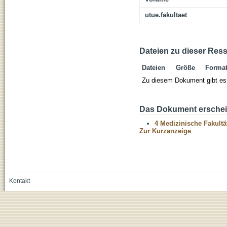
utue.fakultaet
Dateien zu dieser Res
Dateien
Größe
Forma
Zu diesem Dokument gibt es 
Das Dokument erschein
4 Medizinische Fakultä
Zur Kurzanzeige
Kontakt