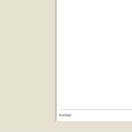
Kontakt