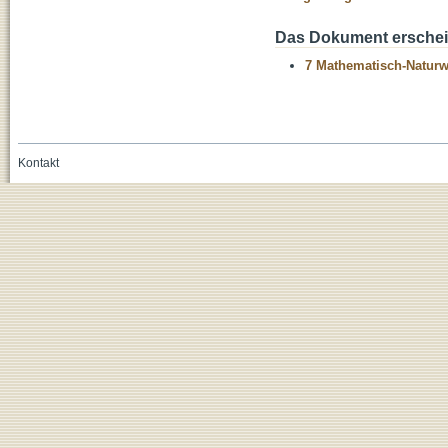
Das Dokument erschein
7 Mathematisch-Naturwi
Kontakt