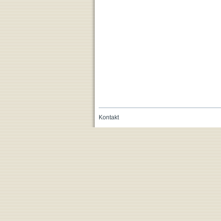
Kontakt