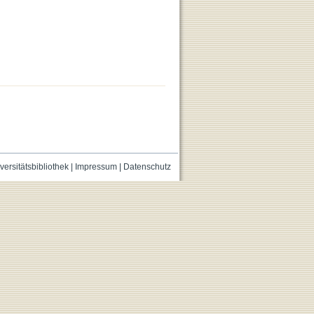
versitätsbibliothek
|
Impressum
|
Datenschutz