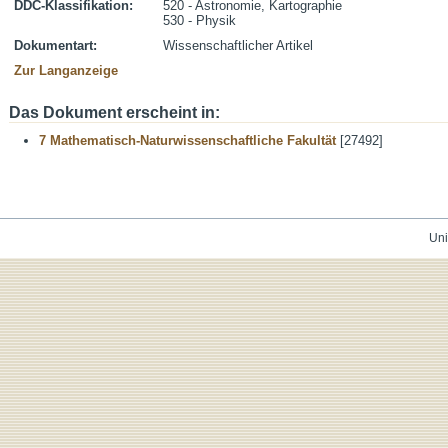
DDC-Klassifikation:
520 - Astronomie, Kartographie
530 - Physik
Dokumentart:
Wissenschaftlicher Artikel
Zur Langanzeige
Das Dokument erscheint in:
7 Mathematisch-Naturwissenschaftliche Fakultät
[27492]
Uni