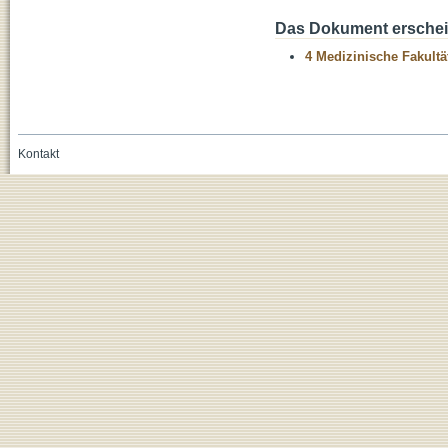
Das Dokument erschein
4 Medizinische Fakultä
Kontakt