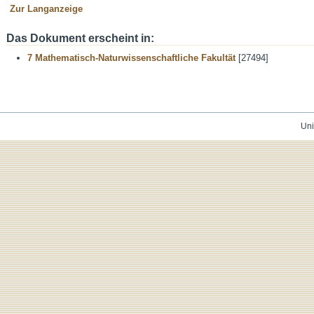
Zur Langanzeige
Das Dokument erscheint in:
7 Mathematisch-Naturwissenschaftliche Fakultät
[27494]
Uni