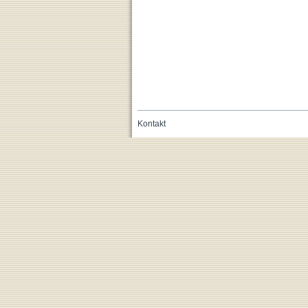
Kontakt