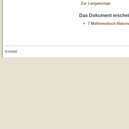
Zur Langanzeige
Das Dokument erschein
7 Mathematisch-Naturwi
Kontakt