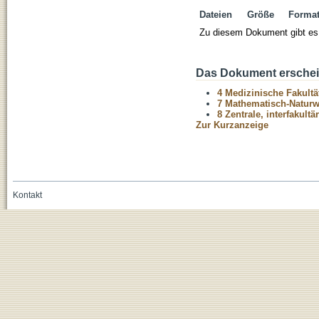
Dateien
Größe
Forma
Zu diesem Dokument gibt es 
Das Dokument erschein
4 Medizinische Fakultä
7 Mathematisch-Naturwi
8 Zentrale, interfakult
Zur Kurzanzeige
Kontakt