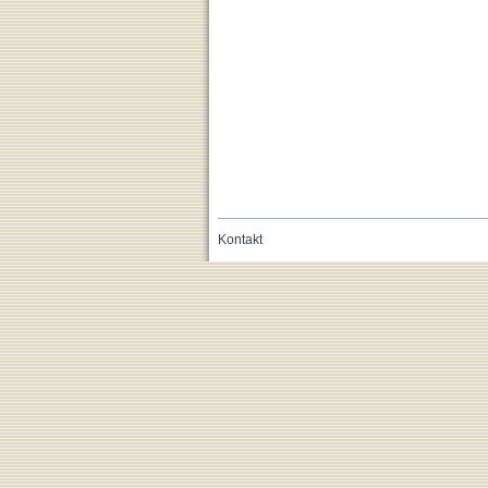
Kontakt