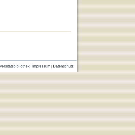
versitätsbibliothek
|
Impressum
|
Datenschutz