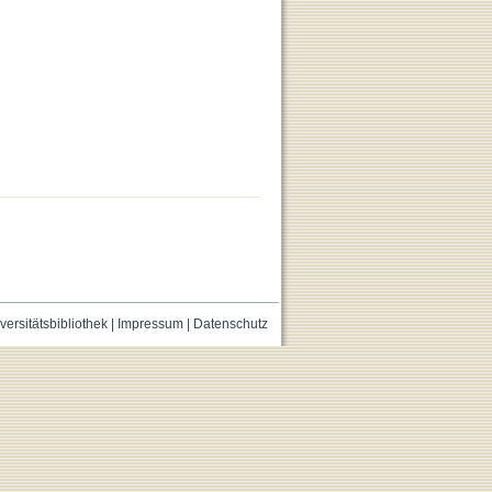
versitätsbibliothek
|
Impressum
|
Datenschutz