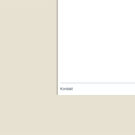
Kontakt