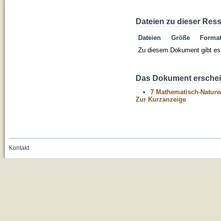
Dateien zu dieser Res
Dateien
Größe
Forma
Zu diesem Dokument gibt es 
Das Dokument erschein
7 Mathematisch-Naturwi
Zur Kurzanzeige
Kontakt