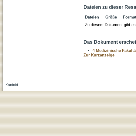
Dateien zu dieser Res
Dateien
Größe
Forma
Zu diesem Dokument gibt es 
Das Dokument erschein
4 Medizinische Fakultä
Zur Kurzanzeige
Kontakt