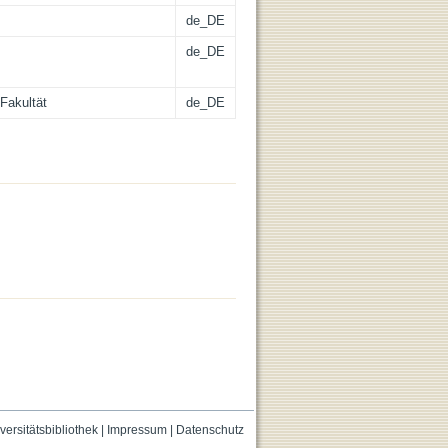
de_DE
de_DE
Fakultät
de_DE
versitätsbibliothek
|
Impressum
|
Datenschutz