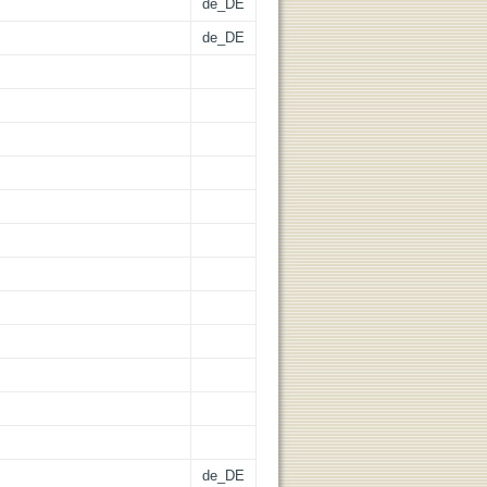
de_DE
de_DE
de_DE