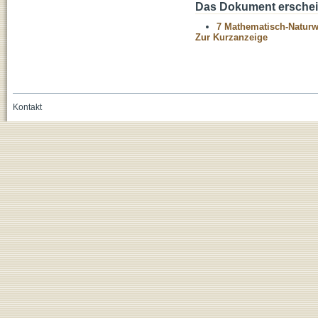
Das Dokument erschein
7 Mathematisch-Naturwi
Zur Kurzanzeige
Kontakt