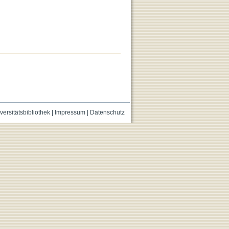
versitätsbibliothek
|
Impressum
|
Datenschutz