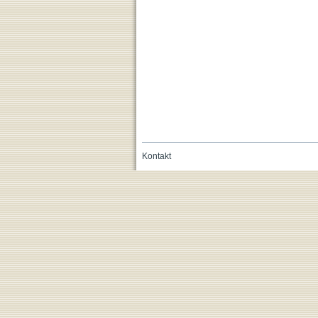
Kontakt