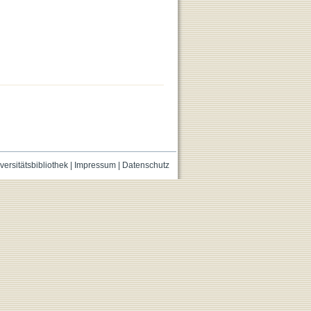
versitätsbibliothek
|
Impressum
|
Datenschutz