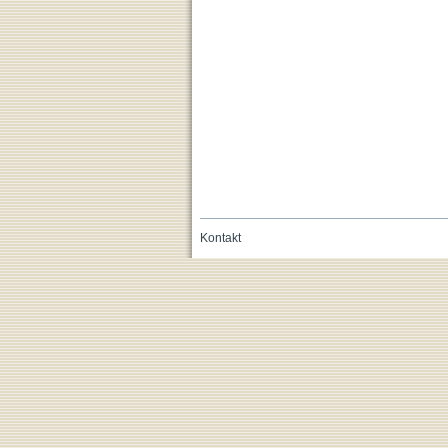
Kontakt