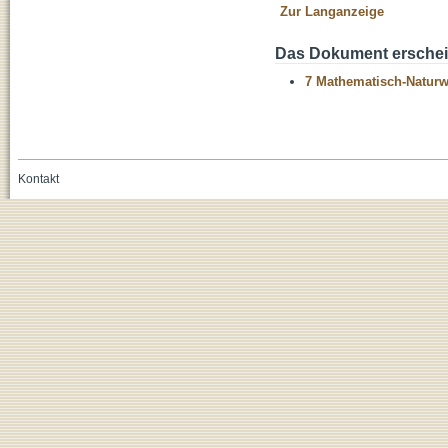
Zur Langanzeige
Das Dokument erschein
7 Mathematisch-Naturwi
Kontakt