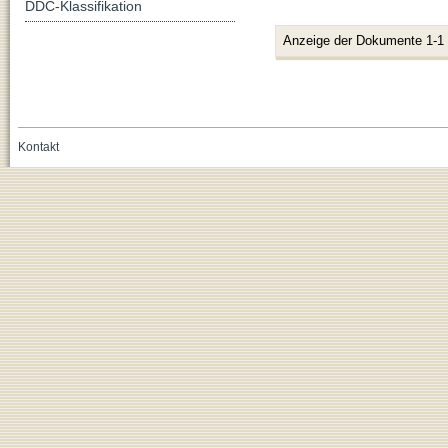
DDC-Klassifikation
Anzeige der Dokumente 1-1
Kontakt