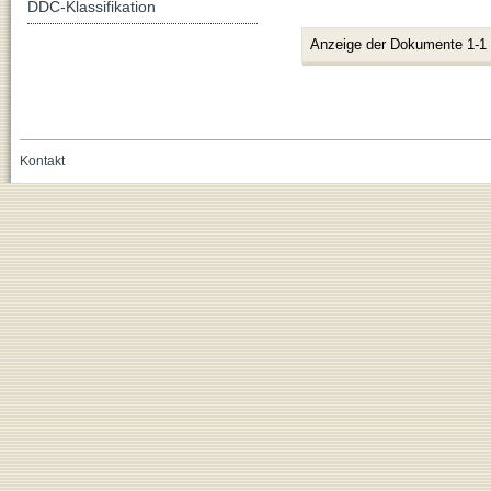
DDC-Klassifikation
Anzeige der Dokumente 1-1
Kontakt