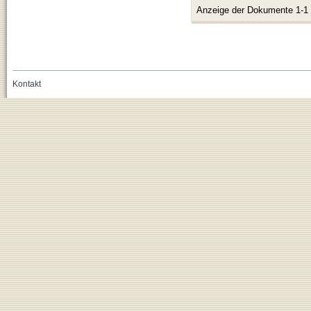
Anzeige der Dokumente 1-1
Kontakt