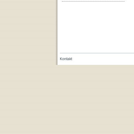
Kontakt