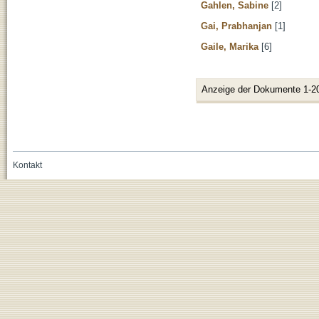
Gahlen, Sabine
[2]
Gai, Prabhanjan
[1]
Gaile, Marika
[6]
Anzeige der Dokumente 1-2
Kontakt