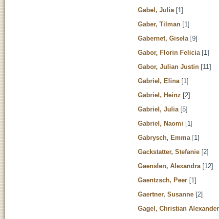
Gabel, Julia
[1]
Gaber, Tilman
[1]
Gabernet, Gisela
[9]
Gabor, Florin Felicia
[1]
Gabor, Julian Justin
[11]
Gabriel, Elina
[1]
Gabriel, Heinz
[2]
Gabriel, Julia
[5]
Gabriel, Naomi
[1]
Gabrysch, Emma
[1]
Gackstatter, Stefanie
[2]
Gaenslen, Alexandra
[12]
Gaentzsch, Peer
[1]
Gaertner, Susanne
[2]
Gagel, Christian Alexander