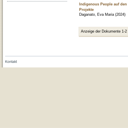
Indigenous People auf den
Projekte
Daganato, Eva Maria
(
2024
)
Anzeige der Dokumente 1-2
Kontakt