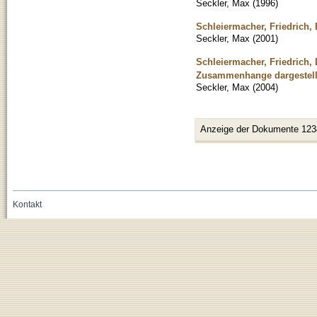
Seckler, Max
(
1996
)
Schleiermacher, Friedrich, 
Seckler, Max
(
2001
)
Schleiermacher, Friedrich,
Zusammenhange dargestellt
Seckler, Max
(
2004
)
Anzeige der Dokumente 123
Kontakt